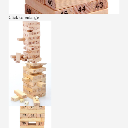
Click to enlarge