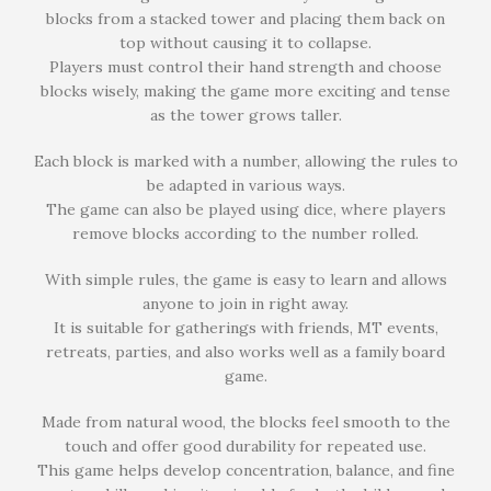
blocks from a stacked tower and placing them back on
top without causing it to collapse.
Players must control their hand strength and choose
blocks wisely, making the game more exciting and tense
as the tower grows taller.
Each block is marked with a number, allowing the rules to
be adapted in various ways.
The game can also be played using dice, where players
remove blocks according to the number rolled.
With simple rules, the game is easy to learn and allows
anyone to join in right away.
It is suitable for gatherings with friends, MT events,
retreats, parties, and also works well as a family board
game.
Made from natural wood, the blocks feel smooth to the
touch and offer good durability for repeated use.
This game helps develop concentration, balance, and fine