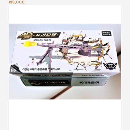
₩
3,000