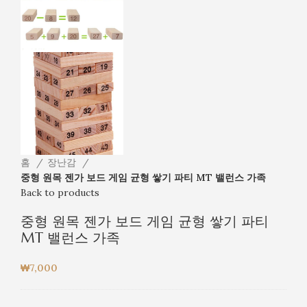
홈
장난감
중형 원목 젠가 보드 게임 균형 쌓기 파티 MT 밸런스 가족
Back to products
중형 원목 젠가 보드 게임 균형 쌓기 파티
MT 밸런스 가족
₩
7,000