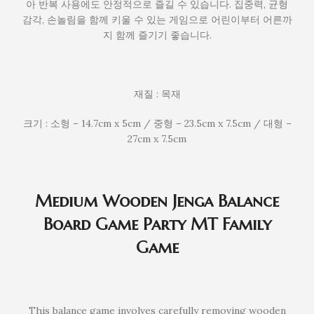
아 반복 사용에도 안정적으로 즐길 수 있습니다. 집중력, 균형
감각, 손놀림을 함께 키울 수 있는 게임으로 어린이부터 어른까
지 함께 즐기기 좋습니다.
재질 : 목재
크기 : 소형 – 14.7cm x 5cm / 중형 – 23.5cm x 7.5cm / 대형 –
27cm x 7.5cm
Medium Wooden Jenga Balance
Board Game Party MT Family
Game
This balance game involves carefully removing wooden