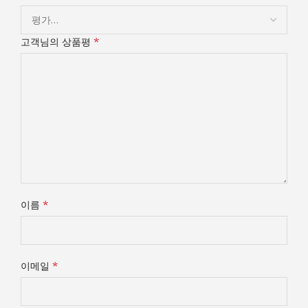
*
고객님의 상품평
*
이름
*
이메일