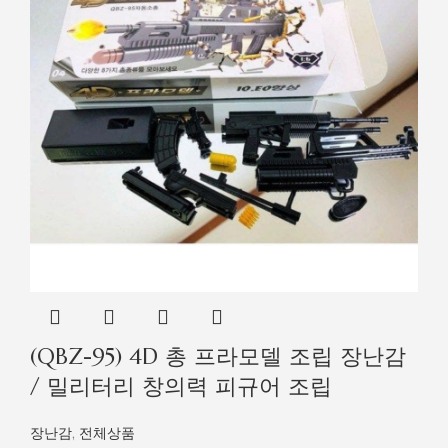
(QBZ-95) 4D 총 프라모델 조립 장난감
/ 밀리터리 창의력 피규어 조립
장난감
,
전체상품