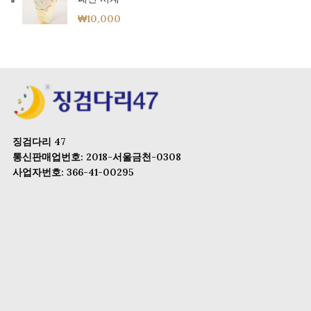
₩
10,000
징검다리 47
통신판매업번호: 2018-서울금천-0308
사업자번호: 366-41-00295