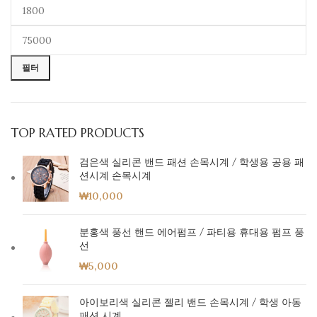
필터
TOP RATED PRODUCTS
검은색 실리콘 밴드 패션 손목시계 / 학생용 공용 패
션시계 손목시계
₩
10,000
분홍색 풍선 핸드 에어펌프 / 파티용 휴대용 펌프 풍
선
₩
5,000
아이보리색 실리콘 젤리 밴드 손목시계 / 학생 아동
패션 시계