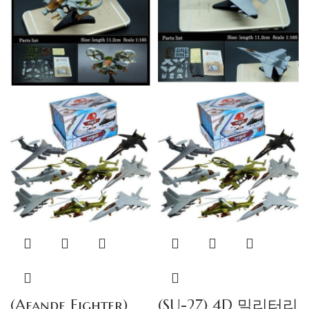
(Afande Fighter)
(SU-27) 4D 밀리터리