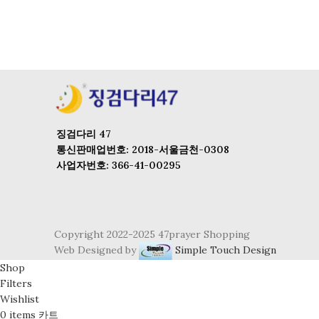
징검다리 47
통신판매업번호: 2018-서울금천-0308
사업자번호: 366-41-00295
Copyright 2022-2025 47prayer Shopping
Web Designed by
Simple Touch Design
Shop
Filters
Wishlist
0
items
카트