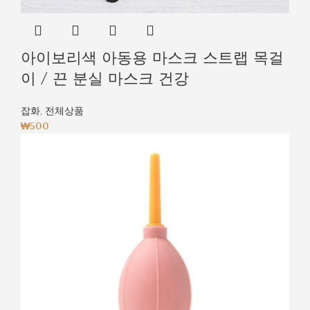
아이보리색 아동용 마스크 스트랩 목걸
이 / 끈 분실 마스크 건강
잡화
,
전체상품
₩
500