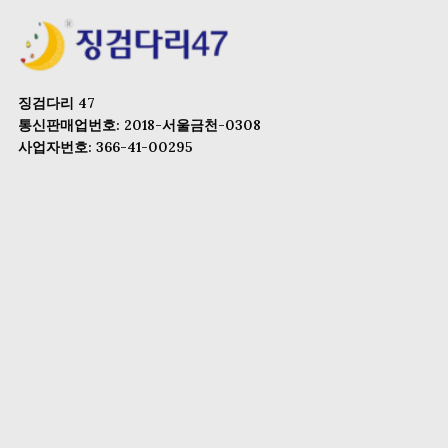
징검다리 47
통신판매업번호: 2018-서울금천-0308
사업자번호: 366-41-00295