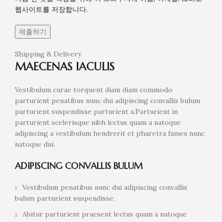
웹사이트를 저장합니다.
Shipping & Delivery
MAECENAS IACULIS
Vestibulum curae torquent diam diam commodo
parturient penatibus nunc dui adipiscing convallis bulum
parturient suspendisse parturient a.Parturient in
parturient scelerisque nibh lectus quam a natoque
adipiscing a vestibulum hendrerit et pharetra fames nunc
natoque dui.
ADIPISCING CONVALLIS BULUM
Vestibulum penatibus nunc dui adipiscing convallis
bulum parturient suspendisse.
Abitur parturient praesent lectus quam a natoque