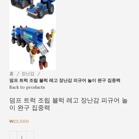
홈
장난감
덤프 트럭 조립 블럭 레고 장난감 피규어 놀이 완구 집중력
Back to products
덤프 트럭 조립 블럭 레고 장난감 피규어 놀
이 완구 집중력
₩
23,000