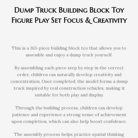
Dump Truck Building Block Toy
Figure Play Set Focus & Creativity
This is a 163-piece building block toy that allows you to
assemble and enjoy a dump truck yourself.
By assembling each piece step by step in the correct
order, children can naturally develop creativity and
concentration. Once completed, the model forms a dump
truck inspired by real construction vehicles, making it
suitable for both play and display.
Through the building process, children can develop
patience and experience a strong sense of achievement
upon completion, which can also help boost confidence.
The assembly process helps practice spatial thinking