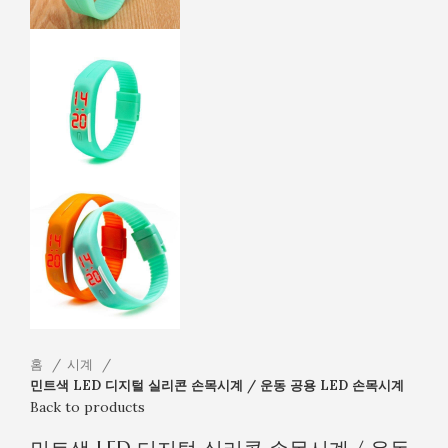
홈
시계
민트색 LED 디지털 실리콘 손목시계 / 운동 공용 LED 손목시계
Back to products