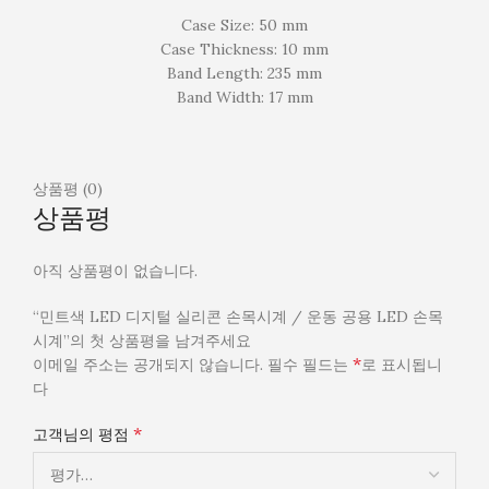
Case Size: 50 mm
Case Thickness: 10 mm
Band Length: 235 mm
Band Width: 17 mm
상품평 (0)
상품평
아직 상품평이 없습니다.
“민트색 LED 디지털 실리콘 손목시계 / 운동 공용 LED 손목
시계”의 첫 상품평을 남겨주세요
*
이메일 주소는 공개되지 않습니다.
필수 필드는
로 표시됩니
다
*
고객님의 평점