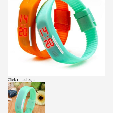
Click to enlarge