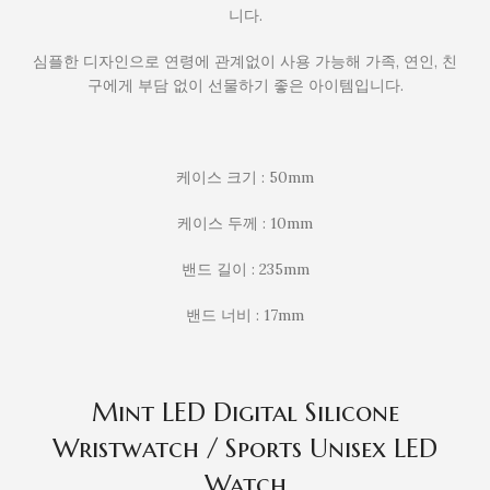
니다.
심플한 디자인으로 연령에 관계없이 사용 가능해 가족, 연인, 친
구에게 부담 없이 선물하기 좋은 아이템입니다.
케이스 크기 : 50mm
케이스 두께 : 10mm
밴드 길이 : 235mm
밴드 너비 : 17mm
Mint LED Digital Silicone
Wristwatch / Sports Unisex LED
Watch