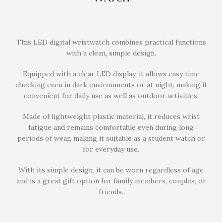
This LED digital wristwatch combines practical functions
with a clean, simple design.
Equipped with a clear LED display, it allows easy time
checking even in dark environments or at night, making it
convenient for daily use as well as outdoor activities.
Made of lightweight plastic material, it reduces wrist
fatigue and remains comfortable even during long
periods of wear, making it suitable as a student watch or
for everyday use.
With its simple design, it can be worn regardless of age
and is a great gift option for family members, couples, or
friends.