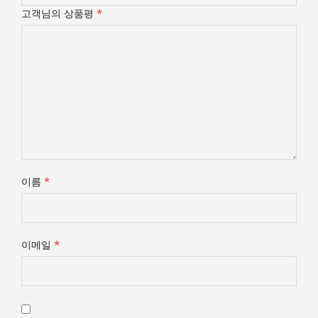
*
고객님의 상품평
*
이름
*
이메일