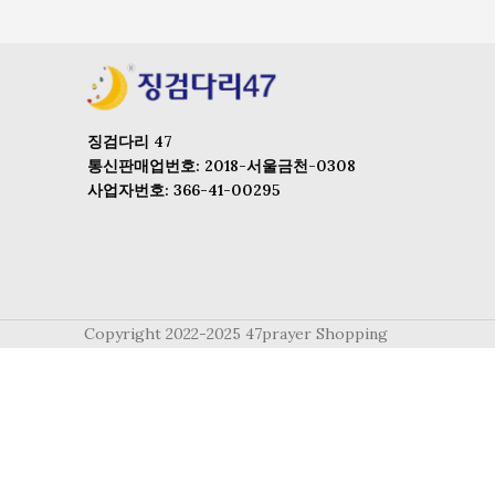
징검다리 47
통신판매업번호: 2018-서울금천-0308
사업자번호: 366-41-00295
Copyright 2022-2025 47prayer Shopping