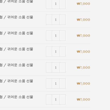
형 / 귀여운 소품 선물
₩
7,000
형 / 귀여운 소품 선물
₩
7,000
형 / 귀여운 소품 선물
₩
7,000
형 / 귀여운 소품 선물
₩
7,000
형 / 귀여운 소품 선물
₩
7,000
형 / 귀여운 소품 선물
₩
7,000
형 / 귀여운 소품 선물
₩
7,000