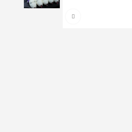
Click to enlarge