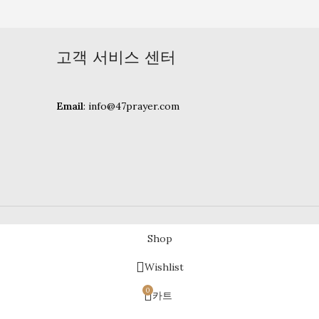
고객 서비스 센터
Email
: info@47prayer.com
Shop
Wishlist
0
카트