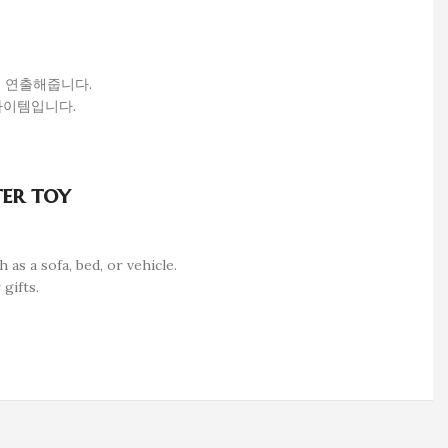
를 연출해줍니다.
아이템입니다.
ter toy
as a sofa, bed, or vehicle.
gifts.