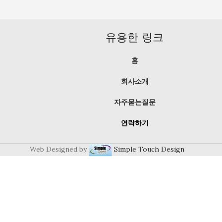
유용한 링크
홈
회사소개
자주묻는질문
연락하기
Web Designed by
Simple Touch Design