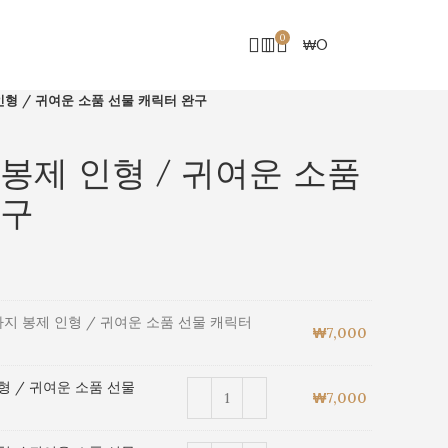
0
₩
0
ENG
인형 / 귀여운 소품 선물 캐릭터 완구
봉제 인형 / 귀여운 소품
완구
지 봉제 인형 / 귀여운 소품 선물 캐릭터
₩
7,000
형 / 귀여운 소품 선물
₩
7,000