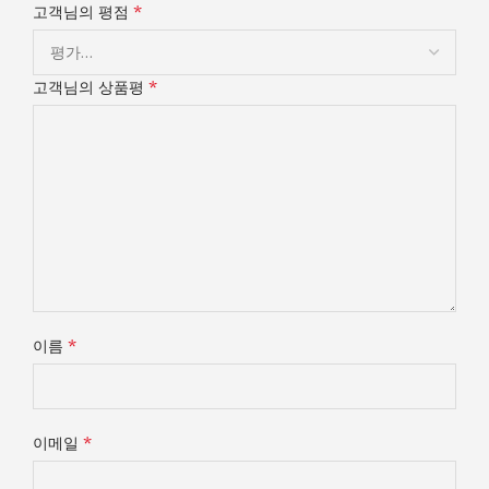
*
고객님의 평점
*
고객님의 상품평
*
이름
*
이메일