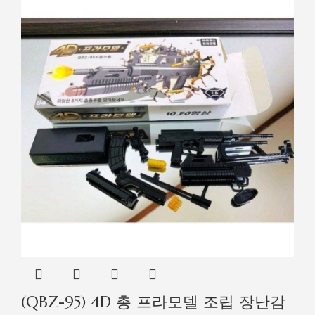
(QBZ-95) 4D 총 프라모델 조립 장난감