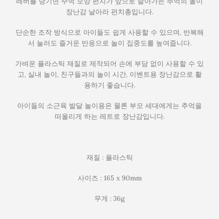
레버를 당기면 주먹 모양 펀치가 앞으로 날아가는 추억의 놀이
장난감 날아라 펀치총입니다.
단순한 조작 방식으로 아이들도 쉽게 사용할 수 있으며, 반복해
서 눌러도 즐거운 반응으로 놀이 집중도를 높여줍니다.
가벼운 플라스틱 재질로 제작되어 손에 부담 없이 사용할 수 있
고, 실내 놀이, 친구들과의 놀이 시간, 이벤트용 장난감으로 활
용하기 좋습니다.
아이들의 소근육 발달 놀이용은 물론 부모 세대에게는 추억을
떠올리게 하는 레트로 장난감입니다.
재질 : 플라스틱
사이즈 : 165 x 90mm
무게 : 36g