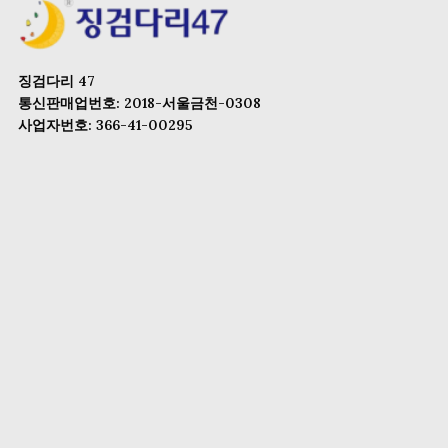
징검다리 47
통신판매업번호: 2018-서울금천-0308
사업자번호: 366-41-00295