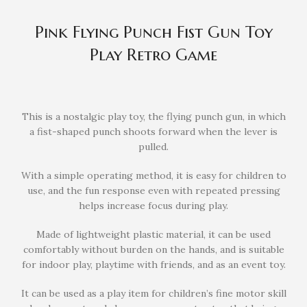
Pink Flying Punch Fist Gun Toy
Play Retro Game
This is a nostalgic play toy, the flying punch gun, in which
a fist-shaped punch shoots forward when the lever is
pulled.
With a simple operating method, it is easy for children to
use, and the fun response even with repeated pressing
helps increase focus during play.
Made of lightweight plastic material, it can be used
comfortably without burden on the hands, and is suitable
for indoor play, playtime with friends, and as an event toy.
It can be used as a play item for children’s fine motor skill