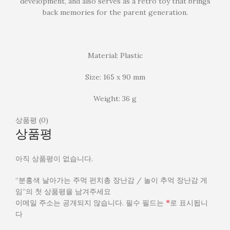
development, and also serves as a retro toy that brings
back memories for the parent generation.
Material: Plastic
Size: 165 x 90 mm
Weight: 36 g
상품평 (0)
상품평
아직 상품평이 없습니다.
“분홍색 날아가는 주먹 펀치총 장난감 / 놀이 추억 장난감 게
임”의 첫 상품평을 남겨주세요
*
이메일 주소는 공개되지 않습니다.
필수 필드는
로 표시됩니
다