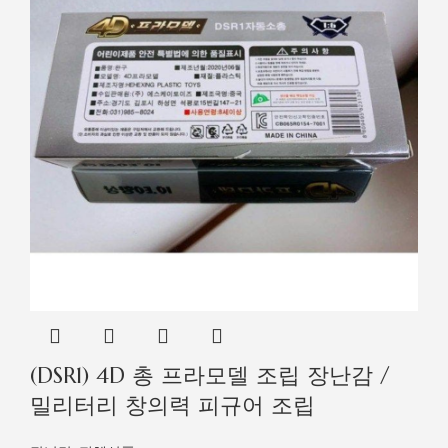
(DSR1) 4D 총 프라모델 조립 장난감 /
밀리터리 창의력 피규어 조립