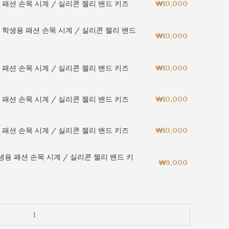
 패션 손목 시계 / 실리콘 젤리 밴드 키즈
₩
10,000
 학생용 패션 손목 시계 / 실리콘 젤리 밴드
₩
10,000
 패션 손목 시계 / 실리콘 젤리 밴드 키즈
₩
10,000
 패션 손목 시계 / 실리콘 젤리 밴드 키즈
₩
10,000
 패션 손목 시계 / 실리콘 젤리 밴드 키즈
₩
10,000
생용 패션 손목 시계 / 실리콘 젤리 밴드 키
₩
9,000