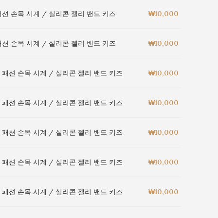
션 손목 시계 / 실리콘 젤리 밴드 키즈
₩
10,000
션 손목 시계 / 실리콘 젤리 밴드 키즈
₩
10,000
 패션 손목 시계 / 실리콘 젤리 밴드 키즈
₩
10,000
 패션 손목 시계 / 실리콘 젤리 밴드 키즈
₩
10,000
 패션 손목 시계 / 실리콘 젤리 밴드 키즈
₩
10,000
 패션 손목 시계 / 실리콘 젤리 밴드 키즈
₩
10,000
 패션 손목 시계 / 실리콘 젤리 밴드 키즈
₩
10,000