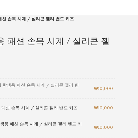
션 손목 시계 / 실리콘 젤리 밴드 키즈
 패션 손목 시계 / 실리콘 젤
 학생용 패션 손목 시계 / 실리콘 젤리 밴
₩
10,000
 패션 손목 시계 / 실리콘 젤리 밴드 키즈
₩
10,000
생용 패션 손목 시계 / 실리콘 젤리 밴드 키
₩
10,000