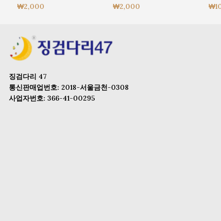
₩
2,000
₩
2,000
₩
1
징검다리 47
통신판매업번호: 2018-서울금천-0308
사업자번호: 366-41-00295