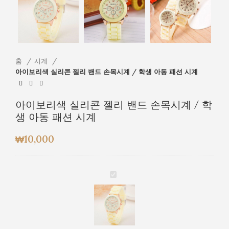
홈
시계
아이보리색 실리콘 젤리 밴드 손목시계 / 학생 아동 패션 시계
아이보리색 실리콘 젤리 밴드 손목시계 / 학
생 아동 패션 시계
₩
10,000
아
이
보
리
색