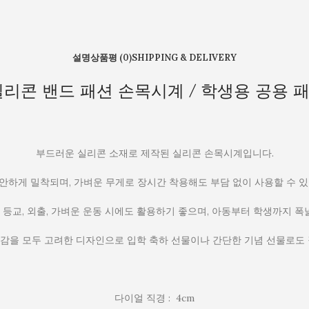
시
계
설명
상품평 (0)
SHIPPING & DELIVERY
리콘 밴드 패션 손목시계 / 학생용 공용
부드러운 실리콘 소재로 제작된 실리콘 손목시계입니다.
안하게 밀착되며, 가벼운 무게로 장시간 착용해도 부담 없이 사용할 수 있
등교, 외출, 가벼운 운동 시에도 활용하기 좋으며, 아동부터 학생까지 폭
감을 모두 고려한 디자인으로 입학 축하 선물이나 간단한 기념 선물로도 
다이얼 직경 : 4cm