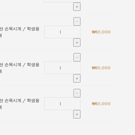
션 손목시계 / 학생용
₩
10,000
계
션 손목시계 / 학생용
₩
10,000
계
션 손목시계 / 학생용
₩
10,000
계