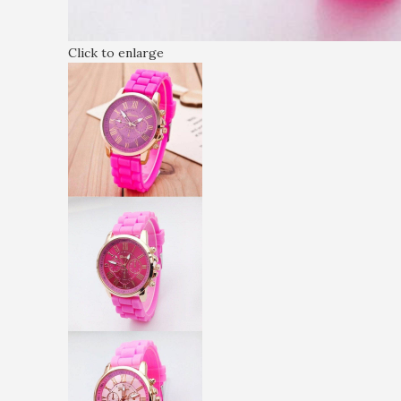
Click to enlarge