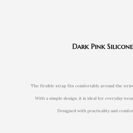
Dark Pink Silicon
The flexible strap fits comfortably around the wris
With a simple design, it is ideal for everyday wear
Designed with practicality and comfor