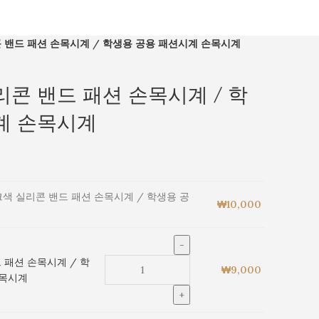
 밴드 패션 손목시계 / 학생용 공용 패션시계 손목시계
콘 밴드 패션 손목시계 / 학
계 손목시계
색 실리콘 밴드 패션 손목시계 / 학생용 공
₩
10,000
 패션 손목시계 / 학
₩
9,000
손목시계