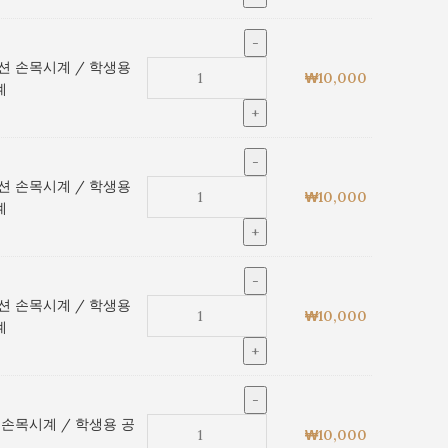
션 손목시계 / 학생용
₩
10,000
계
션 손목시계 / 학생용
₩
10,000
계
션 손목시계 / 학생용
₩
10,000
계
 손목시계 / 학생용 공
₩
10,000