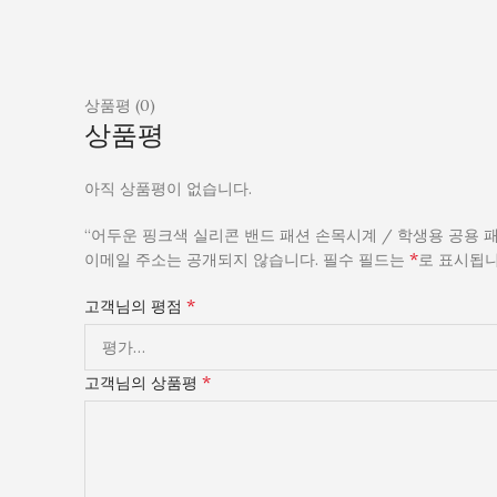
상품평 (0)
상품평
아직 상품평이 없습니다.
“어두운 핑크색 실리콘 밴드 패션 손목시계 / 학생용 공용
*
이메일 주소는 공개되지 않습니다.
필수 필드는
로 표시됩
*
고객님의 평점
*
고객님의 상품평