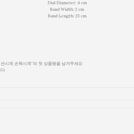
Dial Diameter: 4 cm
Band Width: 2 cm
Band Length: 23 cm
 패션시계 손목시계”의 첫 상품평을 남겨주세요
니다