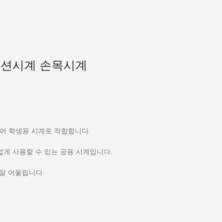
 패션시계 손목시계
어 학생용 시계로 적합합니다.
넓게 사용할 수 있는 공용 시계입니다.
잘 어울립니다.