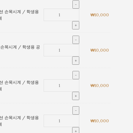
션 손목시계 / 학생용
₩
10,000
계
 손목시계 / 학생용 공
₩
10,000
션 손목시계 / 학생용
₩
10,000
계
션 손목시계 / 학생용
₩
10,000
계