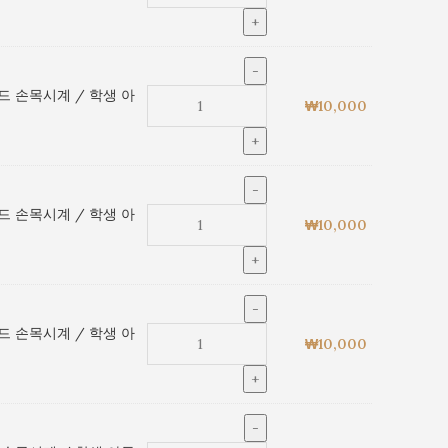
드 손목시계 / 학생 아
₩
10,000
드 손목시계 / 학생 아
₩
10,000
드 손목시계 / 학생 아
₩
10,000