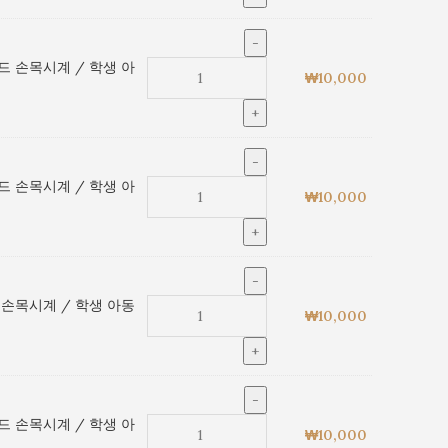
드 손목시계 / 학생 아
₩
10,000
드 손목시계 / 학생 아
₩
10,000
 손목시계 / 학생 아동
₩
10,000
드 손목시계 / 학생 아
₩
10,000