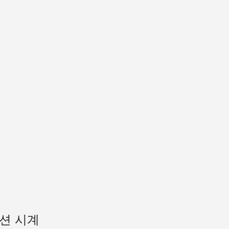
패션 시계