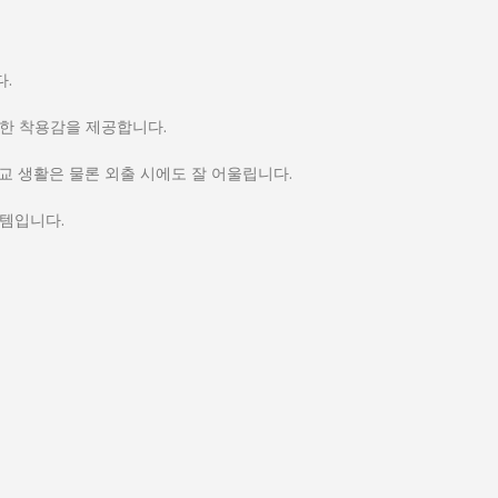
.
안한 착용감을 제공합니다.
 생활은 물론 외출 시에도 잘 어울립니다.
이템입니다.