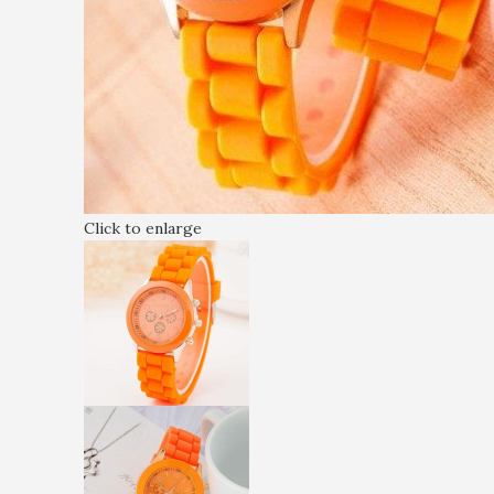
Click to enlarge