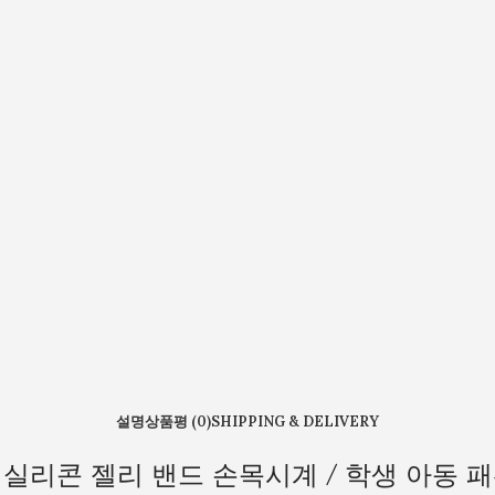
설명
상품평 (0)
SHIPPING & DELIVERY
실리콘 젤리 밴드 손목시계 / 학생 아동 