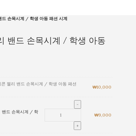
밴드 손목시계 / 학생 아동 패션 시계
 밴드 손목시계 / 학생 아동
콘 젤리 밴드 손목시계 / 학생 아동 패션
₩
10,000
 밴드 손목시계 / 학
₩
9,000