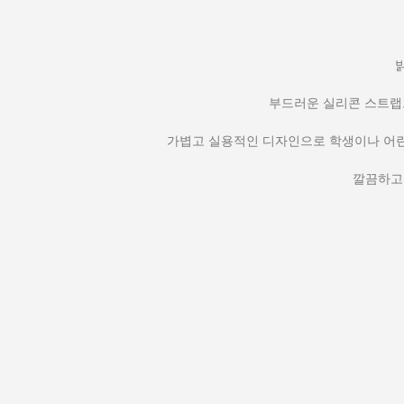
부드러운 실리콘 스트랩으
가볍고 실용적인 디자인으로 학생이나 어린
깔끔하고 