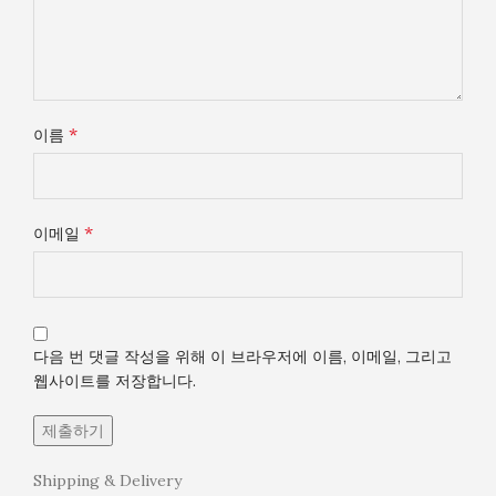
*
이름
*
이메일
다음 번 댓글 작성을 위해 이 브라우저에 이름, 이메일, 그리고
웹사이트를 저장합니다.
Shipping & Delivery