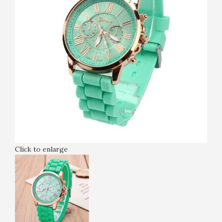
Click to enlarge