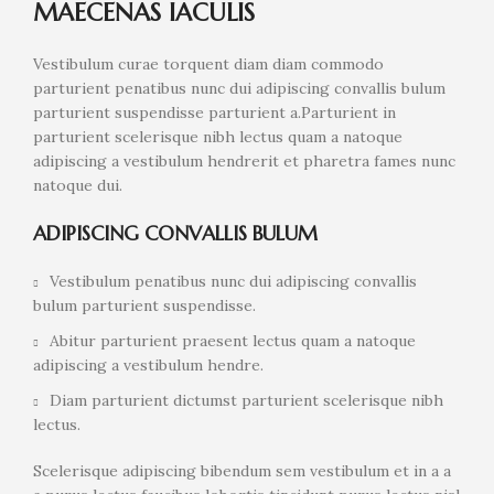
MAECENAS IACULIS
Vestibulum curae torquent diam diam commodo
parturient penatibus nunc dui adipiscing convallis bulum
parturient suspendisse parturient a.Parturient in
parturient scelerisque nibh lectus quam a natoque
adipiscing a vestibulum hendrerit et pharetra fames nunc
natoque dui.
ADIPISCING CONVALLIS BULUM
Vestibulum penatibus nunc dui adipiscing convallis
bulum parturient suspendisse.
Abitur parturient praesent lectus quam a natoque
adipiscing a vestibulum hendre.
Diam parturient dictumst parturient scelerisque nibh
lectus.
Scelerisque adipiscing bibendum sem vestibulum et in a a