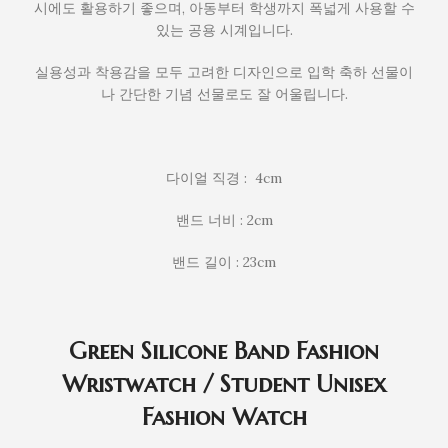
시에도 활용하기 좋으며, 아동부터 학생까지 폭넓게 사용할 수
있는 공용 시계입니다.
실용성과 착용감을 모두 고려한 디자인으로 입학 축하 선물이
나 간단한 기념 선물로도 잘 어울립니다.
다이얼 직경 : 4cm
밴드 너비 : 2cm
밴드 길이 : 23cm
Green Silicone Band Fashion
Wristwatch / Student Unisex
Fashion Watch