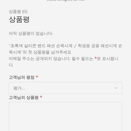
상품평 (0)
상품평
아직 상품평이 없습니다.
“초록색 실리콘 밴드 패션 손목시계 / 학생용 공용 패션시계 손
목시계”의 첫 상품평을 남겨주세요
*
이메일 주소는 공개되지 않습니다.
필수 필드는
로 표시됩니
다
*
고객님의 평점
*
고객님의 상품평