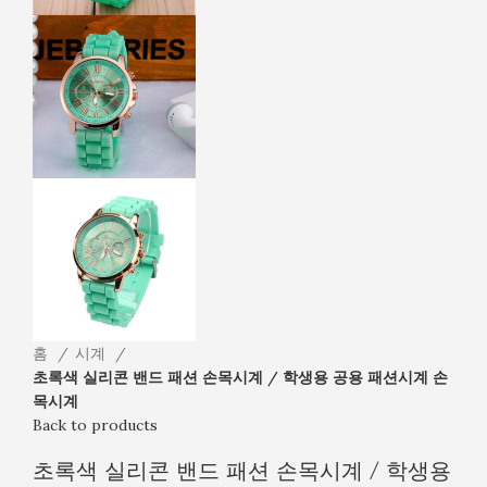
홈
시계
초록색 실리콘 밴드 패션 손목시계 / 학생용 공용 패션시계 손
목시계
Back to products
초록색 실리콘 밴드 패션 손목시계 / 학생용