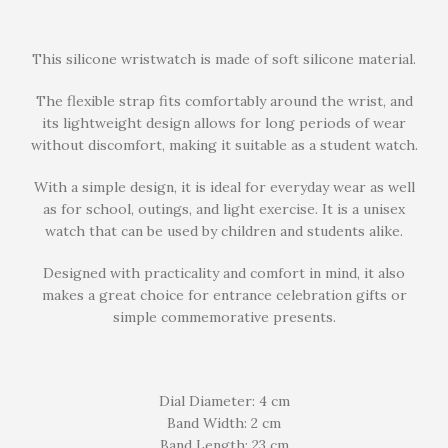
This silicone wristwatch is made of soft silicone material.
The flexible strap fits comfortably around the wrist, and
its lightweight design allows for long periods of wear
without discomfort, making it suitable as a student watch.
With a simple design, it is ideal for everyday wear as well
as for school, outings, and light exercise. It is a unisex
watch that can be used by children and students alike.
Designed with practicality and comfort in mind, it also
makes a great choice for entrance celebration gifts or
simple commemorative presents.
Dial Diameter: 4 cm
Band Width: 2 cm
Band Length: 23 cm