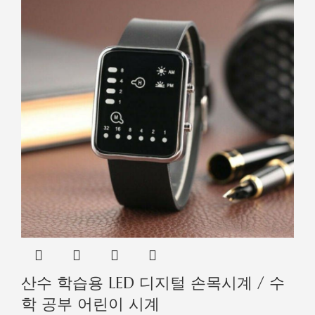
산수 학습용 LED 디지털 손목시계 / 수
학 공부 어린이 시계