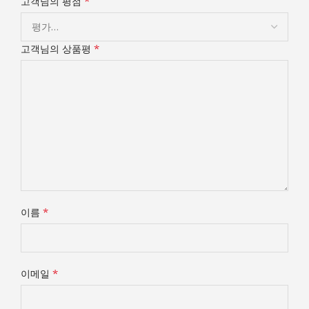
*
고객님의 평점
*
고객님의 상품평
*
이름
*
이메일