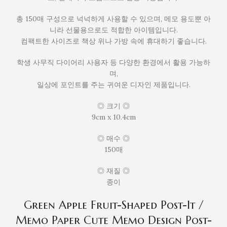
총 150매 구성으로 넉넉하게 사용할 수 있으며, 메모 용도뿐 아
니라 선물용으로도 적합한 아이템입니다.
컴팩트한 사이즈로 책상 위나 가방 속에 휴대하기 좋습니다.
학생 사무직 다이어리 사용자 등 다양한 환경에서 활용 가능하
며,
일상에 포인트를 주는 귀여운 디자인 제품입니다.
◎ 크기 ◎
9cm x 10.4cm
◎ 매수 ◎
150매
◎ 재질 ◎
종이
Green Apple Fruit-Shaped Post-It /
Memo Paper Cute Memo Design Post-