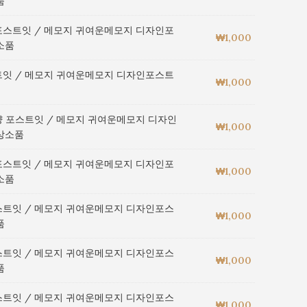
품
포스트잇 / 메모지 귀여운메모지 디자인포
₩
1,000
소품
트잇 / 메모지 귀여운메모지 디자인포스트
₩
1,000
양 포스트잇 / 메모지 귀여운메모지 디자인
₩
1,000
상소품
포스트잇 / 메모지 귀여운메모지 디자인포
₩
1,000
소품
스트잇 / 메모지 귀여운메모지 디자인포스
₩
1,000
품
스트잇 / 메모지 귀여운메모지 디자인포스
₩
1,000
품
스트잇 / 메모지 귀여운메모지 디자인포스
₩
1,000