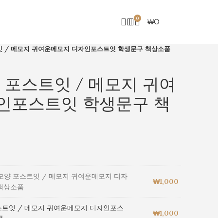
0
₩
0
ENG
잇 / 메모지 귀여운메모지 디자인포스트잇 학생문구 책상소품
 포스트잇 / 메모지 귀여
인포스트잇 학생문구 책
모양 포스트잇 / 메모지 귀여운메모지 디자
₩
1,000
책상소품
스트잇 / 메모지 귀여운메모지 디자인포스
₩
1,000