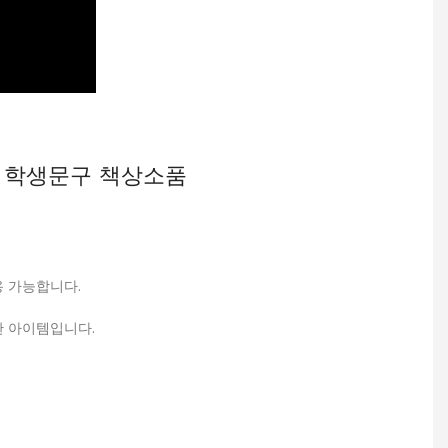
 학생문구 책상소품
용 가능합니다.
한 아이템입니다.