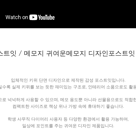
소
품
포스트잇 / 메모지 귀여운메모지 디자인포스트잇
입체적인 키위 단면 디자인으로 제작된 감성 포스트잇입니다.
수록 실제 키위를 보는 듯한 재미있는 구조로, 인테리어 소품으로도 활
성으로 넉넉하게 사용할 수 있으며, 메모 용도뿐 아니라 선물용으로도 적합
컴팩트한 사이즈로 책상 위나 가방 속에 휴대하기 좋습니다.
학생 사무직 다이어리 사용자 등 다양한 환경에서 활용 가능하며,
일상에 포인트를 주는 귀여운 디자인 제품입니다.