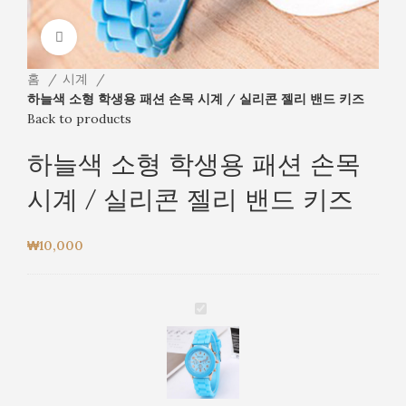
Click to enlarge
홈
시계
하늘색 소형 학생용 패션 손목 시계 / 실리콘 젤리 밴드 키즈
Back to products
하늘색 소형 학생용 패션 손목
시계 / 실리콘 젤리 밴드 키즈
₩
10,000
하
늘
색
소
형