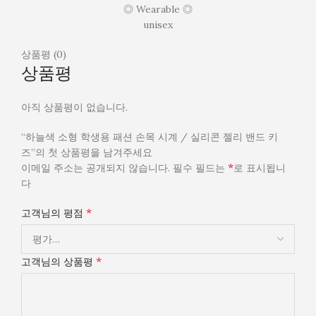
◎ Wearable ◎
unisex
상품평 (0)
상품평
아직 상품평이 없습니다.
“하늘색 소형 학생용 패션 손목 시계 / 실리콘 젤리 밴드 키
즈”의 첫 상품평을 남겨주세요
*
이메일 주소는 공개되지 않습니다.
필수 필드는
로 표시됩니
다
*
고객님의 평점
*
고객님의 상품평