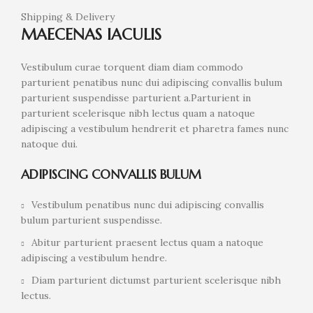
Shipping & Delivery
MAECENAS IACULIS
Vestibulum curae torquent diam diam commodo
parturient penatibus nunc dui adipiscing convallis bulum
parturient suspendisse parturient a.Parturient in
parturient scelerisque nibh lectus quam a natoque
adipiscing a vestibulum hendrerit et pharetra fames nunc
natoque dui.
ADIPISCING CONVALLIS BULUM
Vestibulum penatibus nunc dui adipiscing convallis
bulum parturient suspendisse.
Abitur parturient praesent lectus quam a natoque
adipiscing a vestibulum hendre.
Diam parturient dictumst parturient scelerisque nibh
lectus.