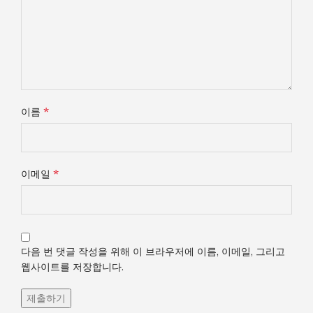
*
이름
*
이메일
다음 번 댓글 작성을 위해 이 브라우저에 이름, 이메일, 그리고
웹사이트를 저장합니다.