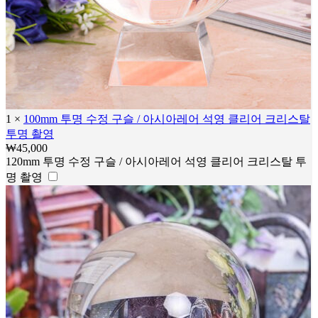
1
×
100mm 투명 수정 구슬 / 아시아레어 석영 클리어 크리스탈
투명 촬영
₩
45,000
120mm 투명 수정 구슬 / 아시아레어 석영 클리어 크리스탈 투
명 촬영