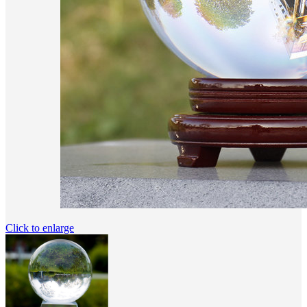
Click to enlarge