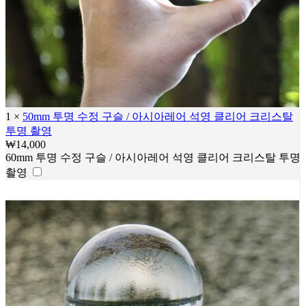
1
×
50mm 투명 수정 구슬 / 아시아레어 석영 클리어 크리스탈
투명 촬영
₩
14,000
60mm 투명 수정 구슬 / 아시아레어 석영 클리어 크리스탈 투명
촬영