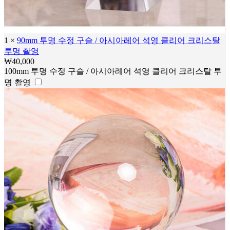
1
×
90mm 투명 수정 구슬 / 아시아레어 석영 클리어 크리스탈
투명 촬영
₩
40,000
100mm 투명 수정 구슬 / 아시아레어 석영 클리어 크리스탈 투
명 촬영