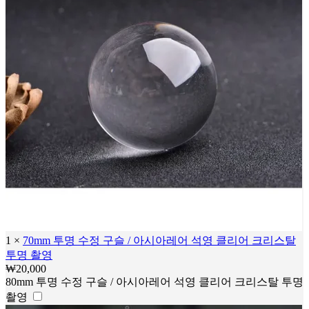
1
×
70mm 투명 수정 구슬 / 아시아레어 석영 클리어 크리스탈
투명 촬영
₩
20,000
80mm 투명 수정 구슬 / 아시아레어 석영 클리어 크리스탈 투명
촬영