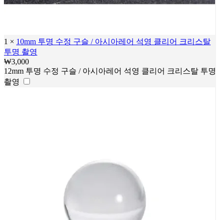
1
×
10mm 투명 수정 구슬 / 아시아레어 석영 클리어 크리스탈
투명 촬영
₩
3,000
12mm 투명 수정 구슬 / 아시아레어 석영 클리어 크리스탈 투명
촬영