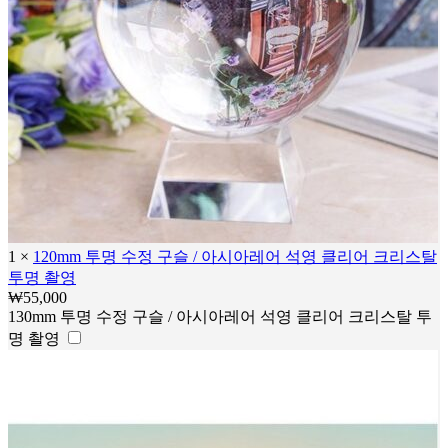
1
×
120mm 투명 수정 구슬 / 아시아레어 석영 클리어 크리스탈
투명 촬영
₩
55,000
130mm 투명 수정 구슬 / 아시아레어 석영 클리어 크리스탈 투
명 촬영