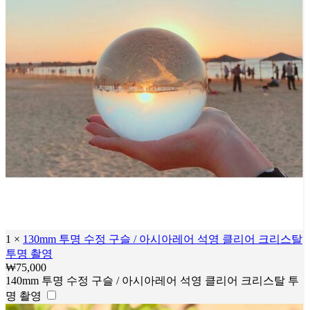
1
×
130mm 투명 수정 구슬 / 아시아레어 석영 클리어 크리스탈
투명 촬영
₩
75,000
140mm 투명 수정 구슬 / 아시아레어 석영 클리어 크리스탈 투
명 촬영