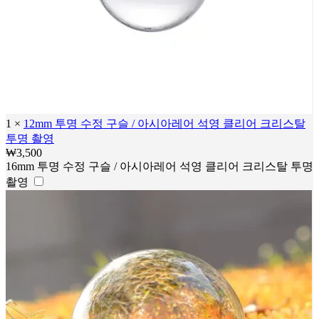
1
×
12mm 투명 수정 구슬 / 아시아레어 석영 클리어 크리스탈
투명 촬영
₩
3,500
16mm 투명 수정 구슬 / 아시아레어 석영 클리어 크리스탈 투명
촬영