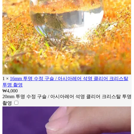
1
×
16mm 투명 수정 구슬 / 아시아레어 석영 클리어 크리스탈
투명 촬영
₩
4,000
20mm 투명 수정 구슬 / 아시아레어 석영 클리어 크리스탈 투명
촬영