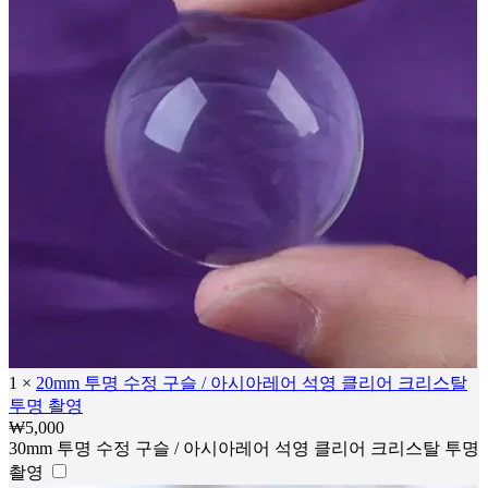
1
×
20mm 투명 수정 구슬 / 아시아레어 석영 클리어 크리스탈
투명 촬영
₩
5,000
30mm 투명 수정 구슬 / 아시아레어 석영 클리어 크리스탈 투명
촬영