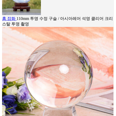
홈
잡화
110mm 투명 수정 구슬 / 아시아레어 석영 클리어 크리
스탈 투명 촬영