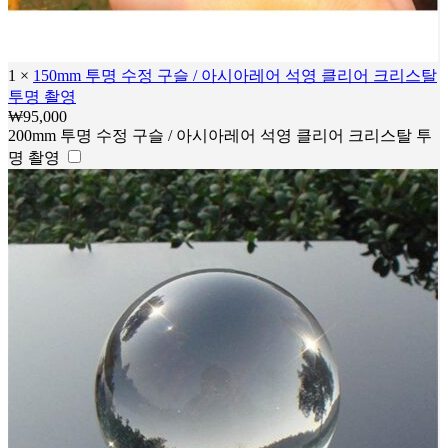
1
×
150mm 투명 수정 구슬 / 아시아레어 석영 클리어 크리스탈
투명 촬영
₩
95,000
200mm 투명 수정 구슬 / 아시아레어 석영 클리어 크리스탈 투
명 촬영