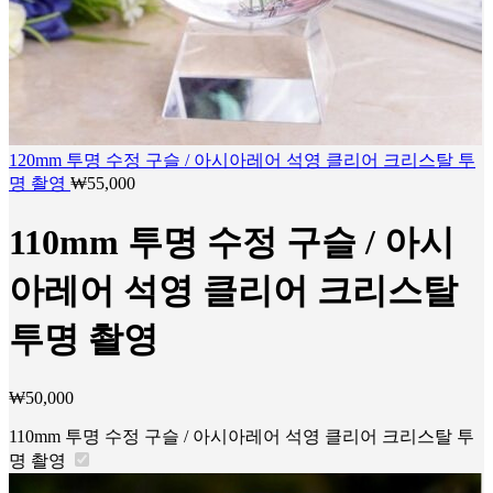
120mm 투명 수정 구슬 / 아시아레어 석영 클리어 크리스탈 투
명 촬영
₩
55,000
110mm 투명 수정 구슬 / 아시
아레어 석영 클리어 크리스탈
투명 촬영
₩
50,000
110mm 투명 수정 구슬 / 아시아레어 석영 클리어 크리스탈 투
명 촬영