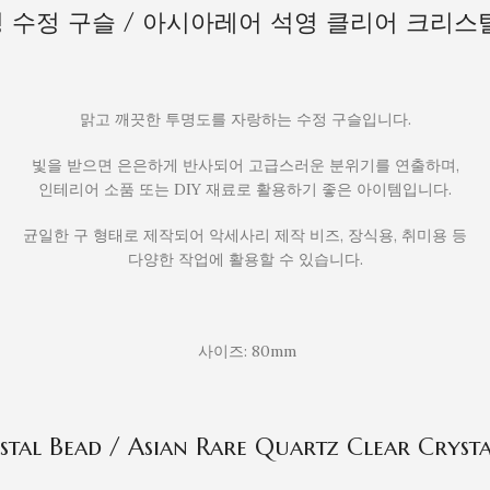
명 수정 구슬 / 아시아레어 석영 클리어 크리스
맑고 깨끗한 투명도를 자랑하는 수정 구슬입니다.
빛을 받으면 은은하게 반사되어 고급스러운 분위기를 연출하며,
인테리어 소품 또는 DIY 재료로 활용하기 좋은 아이템입니다.
균일한 구 형태로 제작되어 악세사리 제작 비즈, 장식용, 취미용 등
다양한 작업에 활용할 수 있습니다.
사이즈: 80mm
al Bead / Asian Rare Quartz Clear Cryst