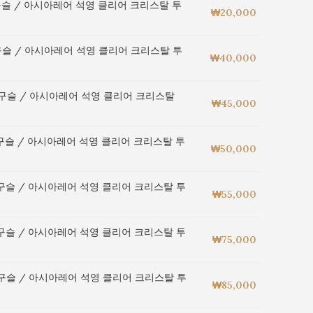
구슬 / 아시아레어 석영 클리어 크리스탈 투
₩
20,000
구슬 / 아시아레어 석영 클리어 크리스탈 투
₩
40,000
 구슬 / 아시아레어 석영 클리어 크리스탈
₩
45,000
 구슬 / 아시아레어 석영 클리어 크리스탈 투
₩
50,000
 구슬 / 아시아레어 석영 클리어 크리스탈 투
₩
55,000
 구슬 / 아시아레어 석영 클리어 크리스탈 투
₩
75,000
 구슬 / 아시아레어 석영 클리어 크리스탈 투
₩
85,000