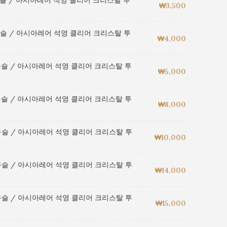
구슬 / 아시아레어 석영 클리어 크리스탈 투
₩
3,500
구슬 / 아시아레어 석영 클리어 크리스탈 투
₩
4,000
구슬 / 아시아레어 석영 클리어 크리스탈 투
₩
5,000
구슬 / 아시아레어 석영 클리어 크리스탈 투
₩
8,000
구슬 / 아시아레어 석영 클리어 크리스탈 투
₩
10,000
구슬 / 아시아레어 석영 클리어 크리스탈 투
₩
14,000
구슬 / 아시아레어 석영 클리어 크리스탈 투
₩
15,000