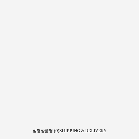
설명
상품평 (0)
SHIPPING & DELIVERY