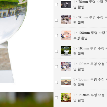
레
영
어
스
명
1
×
70mm 투명 수정 
70mm
수
슬
시
어
클
크
탈
촬
명 촬영
투
정
/
아
석
리
리
투
영
명
구
아
레
영
어
스
명
1
×
90mm 투명 수정 
90mm
수
슬
시
어
클
크
탈
촬
명 촬영
투
정
/
아
석
리
리
투
영
명
구
아
레
영
어
스
명
1
×
100mm 투명 수정
100mm
수
슬
시
어
클
크
탈
촬
투명 촬영
투
정
/
아
석
리
리
투
영
명
구
아
레
영
어
스
명
1
×
110mm 투명 수정
110mm
수
슬
시
어
클
크
탈
촬
명 촬영
투
정
/
아
석
리
리
투
영
명
구
아
레
영
어
스
명
1
×
120mm 투명 수정
120mm
수
슬
시
어
클
크
탈
촬
명 촬영
투
정
/
아
석
리
리
투
영
명
구
아
레
영
어
스
명
1
×
130mm 투명 수정
130mm
수
슬
시
어
클
크
탈
촬
명 촬영
투
정
/
아
석
리
리
투
영
명
구
아
레
영
어
스
명
1
×
140mm 투명 수정
140mm
수
슬
시
어
클
크
탈
촬
명 촬영
투
정
/
아
석
리
리
투
영