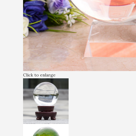
Click to enlarge