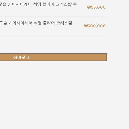
 구슬 / 아시아레어 석영 클리어 크리스탈 투
₩
95,000
정 구슬 / 아시아레어 석영 클리어 크리스탈
₩
500,000
장바구니