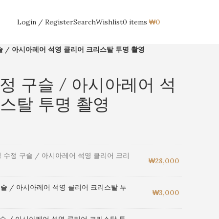
Login / Register
Search
Wishlist
0
items
₩
0
ENG
슬 / 아시아레어 석영 클리어 크리스탈 투명 촬영
수정 구슬 / 아시아레어 석
스탈 투명 촬영
명 수정 구슬 / 아시아레어 석영 클리어 크리
₩
28,000
구슬 / 아시아레어 석영 클리어 크리스탈 투
₩
3,000