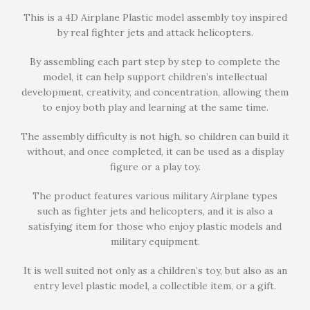
This is a 4D Airplane Plastic model assembly toy inspired
by real fighter jets and attack helicopters.
By assembling each part step by step to complete the
model, it can help support children’s intellectual
development, creativity, and concentration, allowing them
to enjoy both play and learning at the same time.
The assembly difficulty is not high, so children can build it
without, and once completed, it can be used as a display
figure or a play toy.
The product features various military Airplane types
such as fighter jets and helicopters, and it is also a
satisfying item for those who enjoy plastic models and
military equipment.
It is well suited not only as a children’s toy, but also as an
entry level plastic model, a collectible item, or a gift.