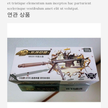
et tristique elementum nam inceptos hac parturient
scelerisque vestibulum amet elit ut volutpat.
연관 상품