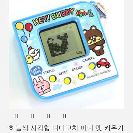
하늘색 사각형 다마고치 미니 펫 키우기