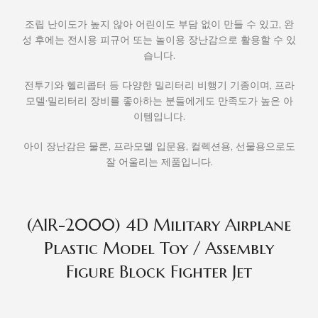
조립 난이도가 높지 않아 어린이도 부담 없이 만들 수 있고, 완
성 후에는 전시용 피규어 또는 놀이용 장난감으로 활용할 수 있
습니다.
전투기와 헬리콥터 등 다양한 밀리터리 비행기 기종이며, 프라
모델·밀리터리 장비를 좋아하는 분들에게도 만족도가 높은 아
이템입니다.
아이 장난감은 물론, 프라모델 입문용, 컬렉션용, 선물용으로도
잘 어울리는 제품입니다.
(AIR-2000) 4D Military Airplane
Plastic Model Toy / Assembly
Figure Block Fighter Jet