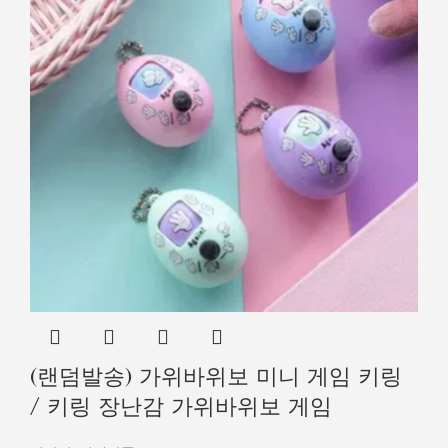
(랜덤발송) 가위바위보 미니 게임 키링
/ 키링 장난감 가위바위보 게임