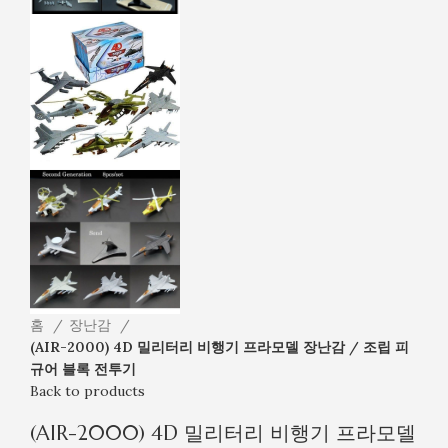
홈
장난감
(AIR-2000) 4D 밀리터리 비행기 프라모델 장난감 / 조립 피
규어 블록 전투기
Back to products
(AIR-2000) 4D 밀리터리 비행기 프라모델