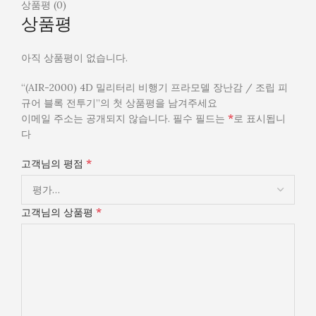
상품평 (0)
상품평
아직 상품평이 없습니다.
“(AIR-2000) 4D 밀리터리 비행기 프라모델 장난감 / 조립 피
규어 블록 전투기”의 첫 상품평을 남겨주세요
*
이메일 주소는 공개되지 않습니다.
필수 필드는
로 표시됩니
다
*
고객님의 평점
*
고객님의 상품평