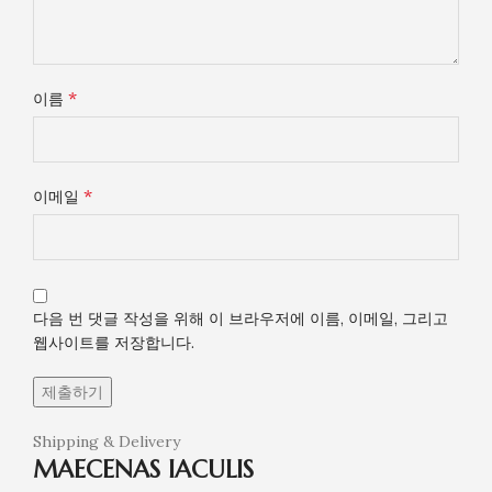
*
이름
*
이메일
다음 번 댓글 작성을 위해 이 브라우저에 이름, 이메일, 그리고
웹사이트를 저장합니다.
Shipping & Delivery
MAECENAS IACULIS