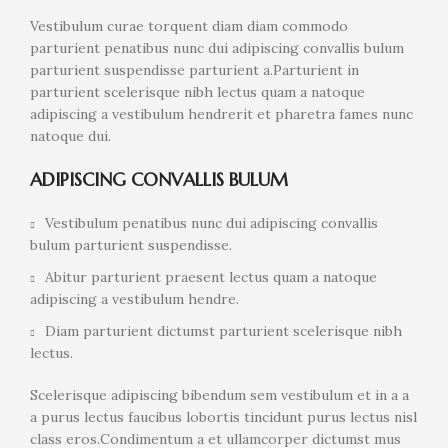
Vestibulum curae torquent diam diam commodo
parturient penatibus nunc dui adipiscing convallis bulum
parturient suspendisse parturient a.Parturient in
parturient scelerisque nibh lectus quam a natoque
adipiscing a vestibulum hendrerit et pharetra fames nunc
natoque dui.
ADIPISCING CONVALLIS BULUM
Vestibulum penatibus nunc dui adipiscing convallis
bulum parturient suspendisse.
Abitur parturient praesent lectus quam a natoque
adipiscing a vestibulum hendre.
Diam parturient dictumst parturient scelerisque nibh
lectus.
Scelerisque adipiscing bibendum sem vestibulum et in a a
a purus lectus faucibus lobortis tincidunt purus lectus nisl
class eros.Condimentum a et ullamcorper dictumst mus