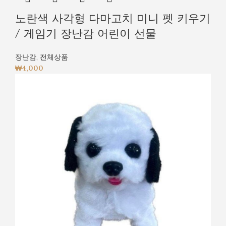
노란색 사각형 다마고치 미니 펫 키우기
/ 게임기 장난감 어린이 선물
장난감
,
전체상품
₩
4,000