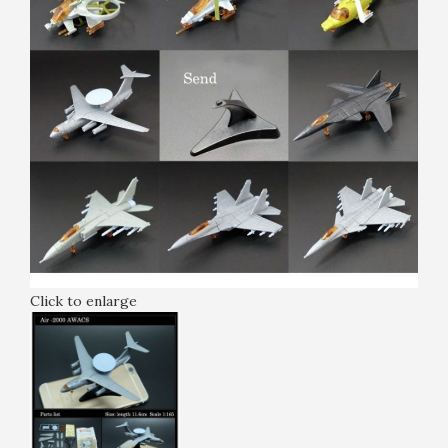
Click to enlarge